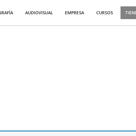
RAFÍA
AUDIOVISUAL
EMPRESA
CURSOS
TIEN